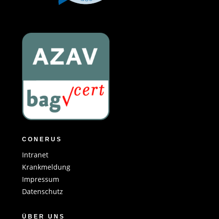
CONERUS
Intranet
Krankmeldung
Impressum
Datenschutz
ÜBER UNS