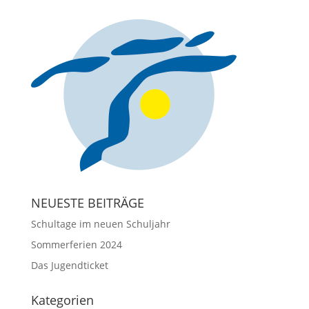
NEUESTE BEITRÄGE
Schultage im neuen Schuljahr
Sommerferien 2024
Das Jugendticket
Kategorien